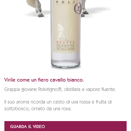
Virile come un fiero cavallo bianco.
Grappa giovane Polivitigno®, distillata a vapore fluente.
Il suo aroma ricorda un cesto di uva rossa e frutta di
sottobosco, ornato da una rosa.
GUARDA IL VIDEO