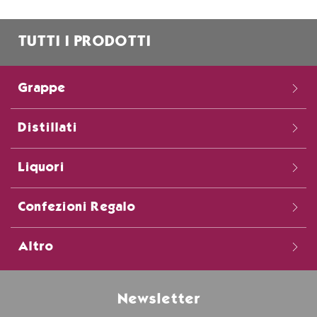
TUTTI I PRODOTTI
Grappe
Distillati
Liquori
Confezioni Regalo
Altro
Newsletter