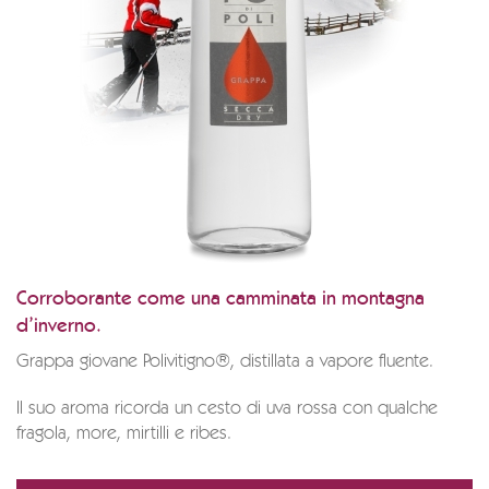
Corroborante come una camminata in montagna
d’inverno.
Grappa giovane Polivitigno®, distillata a vapore fluente.
Il suo aroma ricorda un cesto di uva rossa con qualche
fragola, more, mirtilli e ribes.