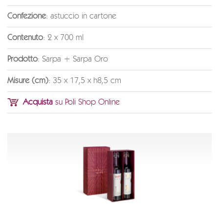
Confezione
: astuccio in cartone
Contenuto
: 2 x 700 ml
Prodotto
: Sarpa + Sarpa Oro
Misure (cm)
: 35 x 17,5 x h8,5 cm
Acquista
su Poli Shop Online