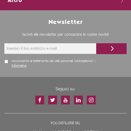
Altro
Newsletter
Iscriviti alla newsletter per conoscere le nostre novità!
Acconsento al trattamento dei dati personali (obbligatorio) |
Informativa
Seguici su:
POLI DISTILLERIE SRL