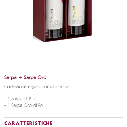
Sarpa + Sarpa Oro
Confezione regalo composta da:
- 1 Sarpa di Poli
- 1 Sarpa Oro di Poli
CARATTERISTICHE