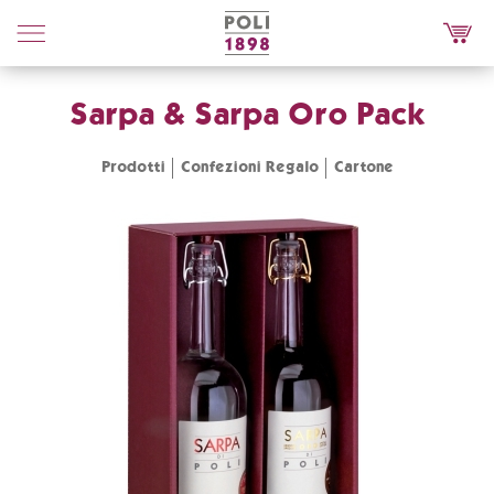
Poli
Distillerie
Sarpa & Sarpa Oro Pack
Prodotti
Confezioni Regalo
Cartone