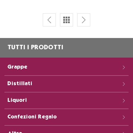
TUTTI I PRODOTTI
Grappe
Distillati
Liquori
Confezioni Regalo