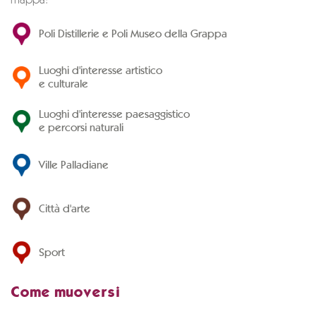
mappa:
Poli Distillerie e Poli Museo della Grappa
Luoghi d'interesse artistico
e culturale
Luoghi d'interesse paesaggistico
e percorsi naturali
Ville Palladiane
Città d'arte
Sport
Come muoversi