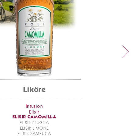
Liköre
Infusion
Elisir
ELISIR CAMOMILLA
ELISIR PRUGNA
ELISIR LIMONE
ELISIR SAMBUCA