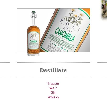
Destillate
Traube
Wein
Gin
Whisky