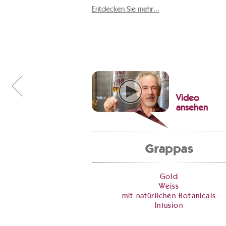
Entdecken Sie mehr...
Video
ansehen
Grappas
Gold
Weiss
mit natürlichen Botanicals
Infusion