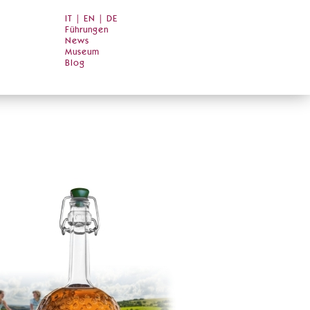
IT
|
EN
|
DE
Führungen
News
Museum
Blog