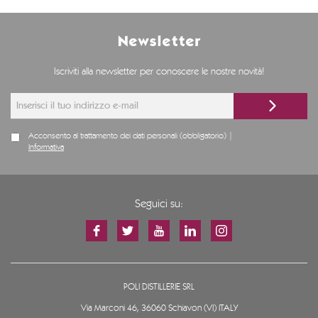
Newsletter
Iscriviti alla newsletter per conoscere le nostre novità!
Acconsento al trattamento dei dati personali (obbligatorio) |
Informativa
Seguici su:
POLI DISTILLERIE SRL
Via Marconi 46, 36060 Schiavon (VI) ITALY