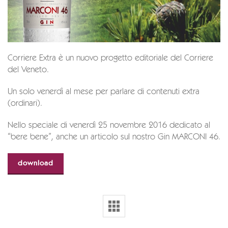
Corriere Extra è un nuovo progetto editoriale del Corriere
del Veneto.
Un solo venerdì al mese per parlare di contenuti extra
(ordinari).
Nello speciale di venerdì 25 novembre 2016 dedicato al
“bere bene”, anche un articolo sul nostro Gin MARCONI 46.
download