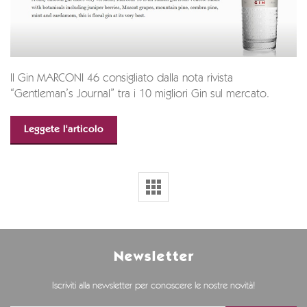
Il Gin MARCONI 46 consigliato dalla nota rivista
“Gentleman’s Journal” tra i 10 migliori Gin sul mercato.
Leggete l'articolo
Newsletter
Iscriviti alla newsletter per conoscere le nostre novità!