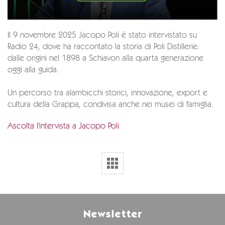
Il 9 novembre 2025 Jacopo Poli è stato intervistato su
Radio 24, dove ha raccontato la storia di Poli Distillerie:
dalle origini nel 1898 a Schiavon alla quarta generazione
oggi alla guida.
Un percorso tra alambicchi storici, innovazione, export e
cultura della Grappa, condivisa anche nei musei di famiglia.
Ascolta l'intervista a Jacopo Poli
Newsletter