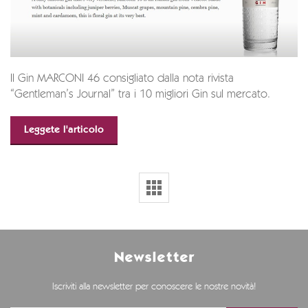
Il Gin MARCONI 46 consigliato dalla nota rivista
“Gentleman’s Journal” tra i 10 migliori Gin sul mercato.
Leggete l'articolo
Newsletter
Iscriviti alla newsletter per conoscere le nostre novità!