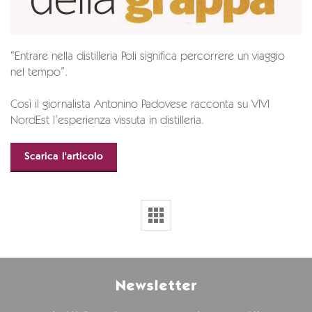
“Entrare nella distilleria Poli significa percorrere un viaggio
nel tempo”.
Così il giornalista Antonino Padovese racconta su VIVI
NordEst l’esperienza vissuta in distilleria.
Scarica l'articolo
Newsletter