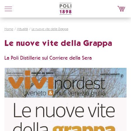
Poli
Distillerie
Home
Attualità
Le nuove vite della Grappa
Le nuove vite della Grappa
La Poli Distillerie sul Corriere della Sera