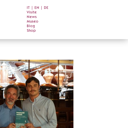
IT
|
EN
|
DE
Visite
News
Museo
Blog
Shop