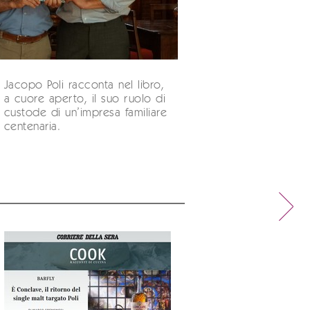
Jacopo Poli racconta nel libro,
a cuore aperto, il suo ruolo di
custode di un’impresa familiare
centenaria.