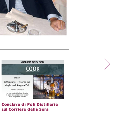
Conclave di Poli Distillerie
sul Corriere della Sera