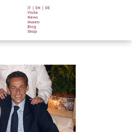
IT
|
EN
|
DE
Visite
News
Museo
Blog
Shop