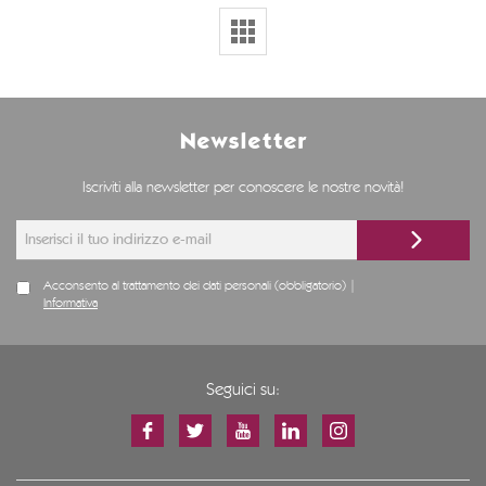
Newsletter
Iscriviti alla newsletter per conoscere le nostre novità!
Acconsento al trattamento dei dati personali (obbligatorio) |
Informativa
Seguici su: