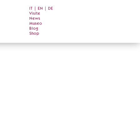
IT
|
EN
|
DE
Visite
News
Museo
Blog
Shop