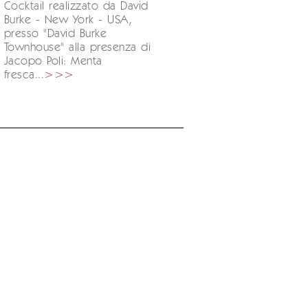
Cocktail realizzato da David
Burke - New York - USA,
presso "David Burke
Townhouse" alla presenza di
Jacopo Poli: Menta
fresca...
>>>