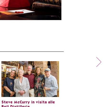
Steve McCurry in visita alle