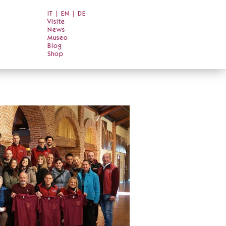
IT
|
EN
|
DE
Visite
News
Museo
Blog
Shop