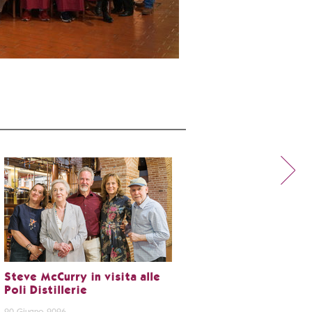
Steve McCurry in visita alle
Poli Distillerie