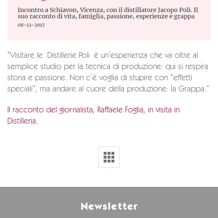
“Visitare le Distillerie Poli è un’esperienza che va oltre al
semplice studio per la tecnica di produzione: qui si respira
storia e passione. Non c’è voglia di stupire con “effetti
speciali”, ma andare al cuore della produzione: la Grappa.”
Il racconto del giornalista, Raffaele Foglia, in visita in
Distilleria.
Newsletter