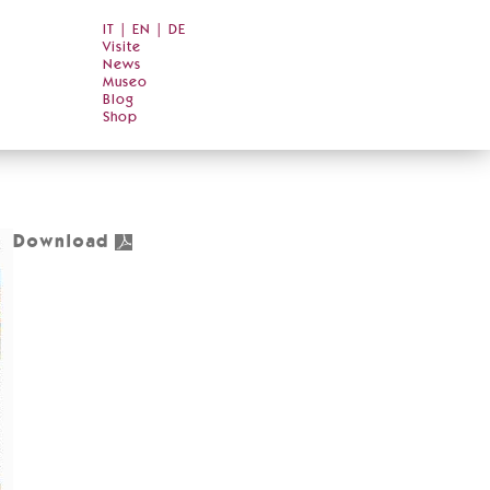
IT
|
EN
|
DE
Visite
News
Museo
Blog
Shop
Download