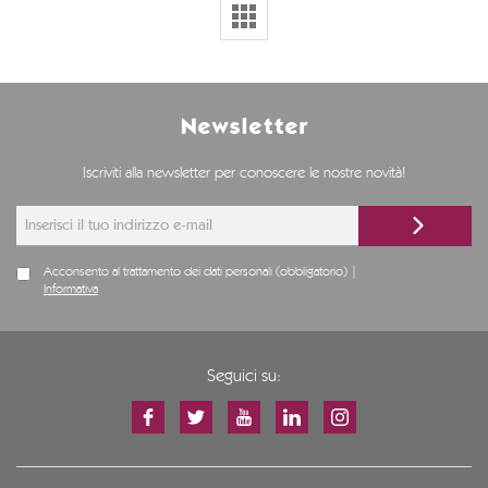
Newsletter
Iscriviti alla newsletter per conoscere le nostre novità!
Acconsento al trattamento dei dati personali (obbligatorio) |
Informativa
Seguici su: