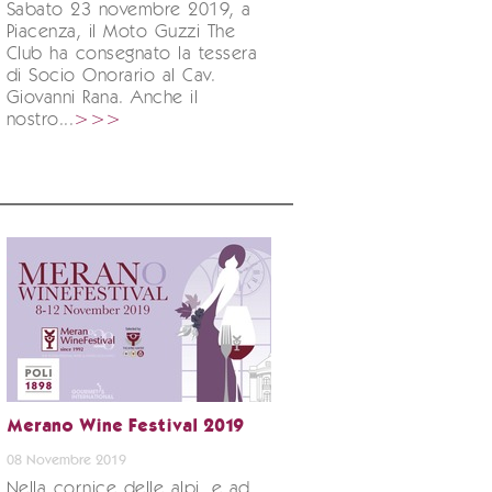
Sabato 23 novembre 2019, a
Piacenza, il Moto Guzzi The
Club ha consegnato la tessera
di Socio Onorario al Cav.
Giovanni Rana. Anche il
nostro...
>>>
Merano Wine Festival 2019
08 Novembre 2019
Nella cornice delle alpi, e ad