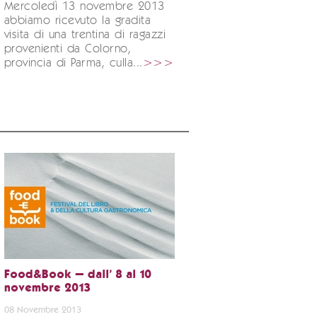
Mercoledì 13 novembre 2013
abbiamo ricevuto la gradita
visita di una trentina di ragazzi
provenienti da Colorno,
provincia di Parma, culla...
>>>
Food&Book – dall' 8 al 10
novembre 2013
08 Novembre 2013