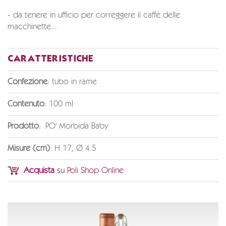
- da tenere in ufficio per correggere il caffè delle
macchinette...
CARATTERISTICHE
Confezione
: tubo in rame
Contenuto
: 100 ml
Prodotto
: PO' Morbida Baby
Misure (cm)
: H 17, Ø 4.5
Acquista
su Poli Shop Online