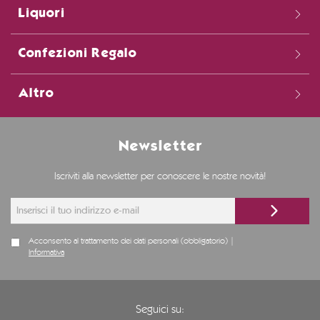
Liquori
Confezioni Regalo
Altro
Newsletter
Iscriviti alla newsletter per conoscere le nostre novità!
Acconsento al trattamento dei dati personali (obbligatorio) |
Informativa
Seguici su: