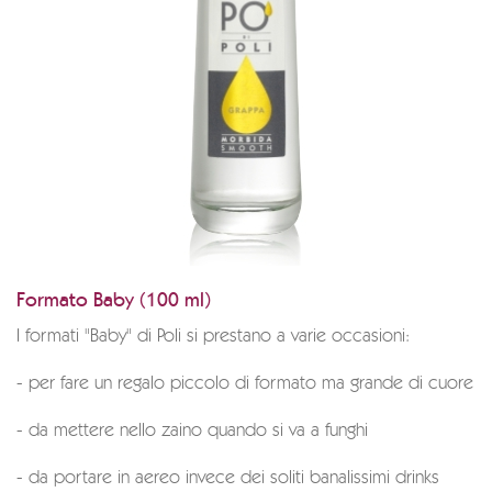
Formato Baby (100 ml)
I formati "Baby" di Poli si prestano a varie occasioni:
- per fare un regalo piccolo di formato ma grande di cuore
- da mettere nello zaino quando si va a funghi
- da portare in aereo invece dei soliti banalissimi drinks