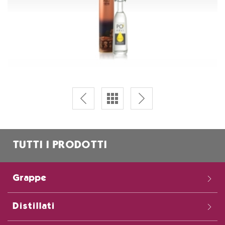
TUTTI I PRODOTTI
Grappe
Distillati