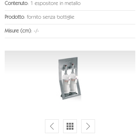
Contenuto
: 1 espositore in metallo
Prodotto
: fornito senza bottiglie
Misure (cm)
: -/-