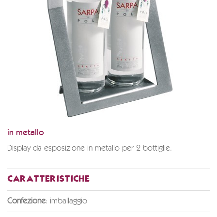
in metallo
Display da esposizione in metallo per 2 bottiglie.
CARATTERISTICHE
Confezione
: imballaggio