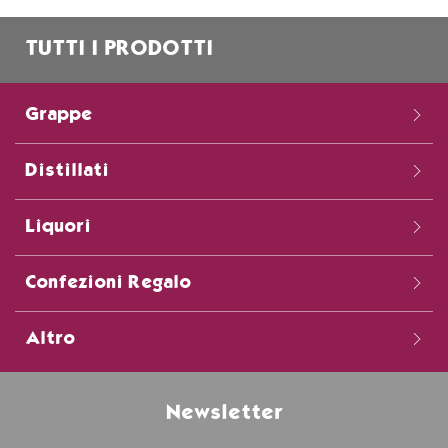
TUTTI I PRODOTTI
Grappe
Distillati
Liquori
Confezioni Regalo
Altro
Newsletter