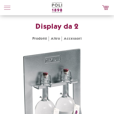
Poli
Distillerie
Display da 2
Prodotti
Altro
Accessori