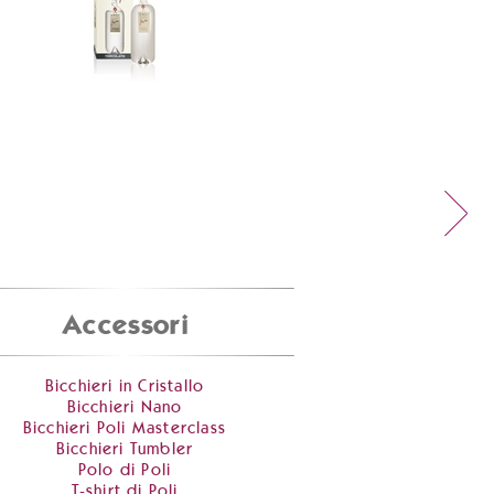
Accessori
Bicchieri in Cristallo
Bicchieri Nano
Bicchieri Poli Masterclass
Bicchieri Tumbler
Polo di Poli
T-shirt di Poli