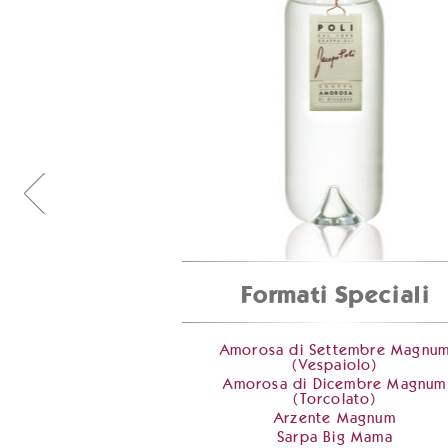
Formati Speciali
Amorosa di Settembre Magnu
(Vespaiolo)
Amorosa di Dicembre Magnum
(Torcolato)
Arzente Magnum
Sarpa Big Mama