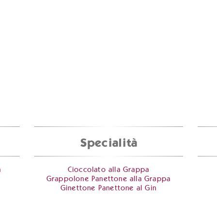
Specialità
m
Cioccolato alla Grappa
Grappolone Panettone alla Grappa
Ginettone Panettone al Gin