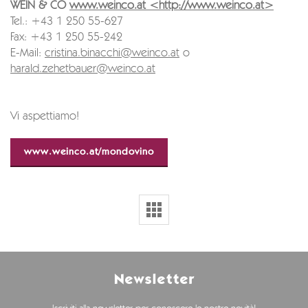
WEIN & CO
www.weinco.at <http://www.weinco.at>
Tel.: +43 1 250 55-627
Fax: +43 1 250 55-242
E-Mail:
cristina.binacchi@weinco.at
o
harald.zehetbauer@weinco.at
Vi aspettiamo!
www.weinco.at/mondovino
Newsletter