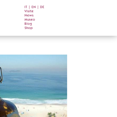
IT
|
EN
|
DE
Visite
News
Museo
Blog
Shop