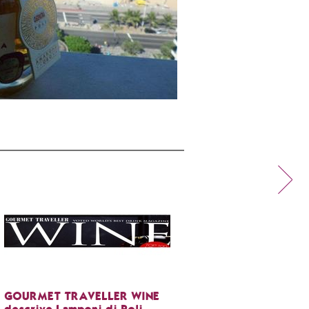
GOURMET TRAVELLER WINE