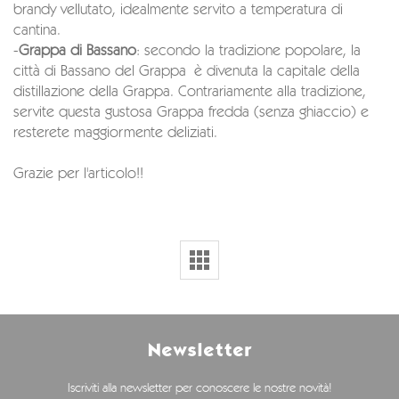
brandy vellutato, idealmente servito a temperatura di
cantina.
-
Grappa di Bassano
: secondo la tradizione popolare, la
città di Bassano del Grappa è divenuta la capitale della
distillazione della Grappa. Contrariamente alla tradizione,
servite questa gustosa Grappa fredda (senza ghiaccio) e
resterete maggiormente deliziati.
Grazie per l'articolo!!
Newsletter
Iscriviti alla newsletter per conoscere le nostre novità!