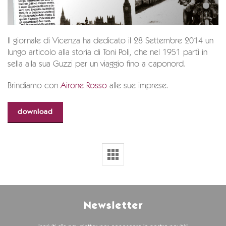
Il giornale di Vicenza ha dedicato il 28 Settembre 2014 un
lungo articolo alla storia di Toni Poli, che nel 1951 partì in
sella alla sua Guzzi per un viaggio fino a caponord.
Brindiamo con
Airone Rosso
alle sue imprese.
download
Newsletter