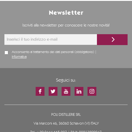
Newsletter
Iscriviti alla newsletter per conoscere le nostre novità!
Acconsento al trattamento dei dati personali (obbligatorio) |
Informativa
Seguici su:
POLI DISTILLERIE SRL
Via Marconi 46, 36060 Schiavon (VI) ITALY