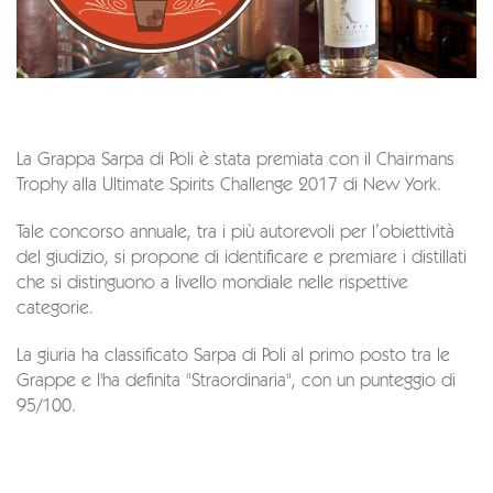
La Grappa Sarpa di Poli è stata premiata con il Chairmans
Trophy alla Ultimate Spirits Challenge 2017 di New York.
Tale concorso annuale, tra i più autorevoli per l’obiettività
del giudizio, si propone di identificare e premiare i distillati
che si distinguono a livello mondiale nelle rispettive
categorie.
La giuria ha classificato Sarpa di Poli al primo posto tra le
Grappe e l'ha definita "Straordinaria", con un punteggio di
95/100.