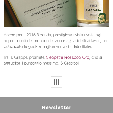
Anche per il 2016 Bibenda, prestigiosa rivista rivolta agli
appassionati del mondo del vino e agli addetti ai lavori, ha
pubblicato la guida ai migliori vini e distillati d'Italia.
Tra le Grappe premiate
Cleopatra Prosecco Oro
, che si
aggiudica il punteggio massimo: 5 Grappoli.
Newsletter