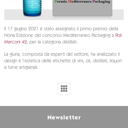
Il 17 giugno 2021 è stato assegnato il primo premio della
Nona Edizione del concorso Mediterraneo Packaging a
Poli
Marconi 42
, per la categoria distillati.
La giuria, composta da esperti del settore, ha analizzato il
design e l’estetica delle etichette di vini, oli, distillati, liquori
e birre artigianali.
Newsletter