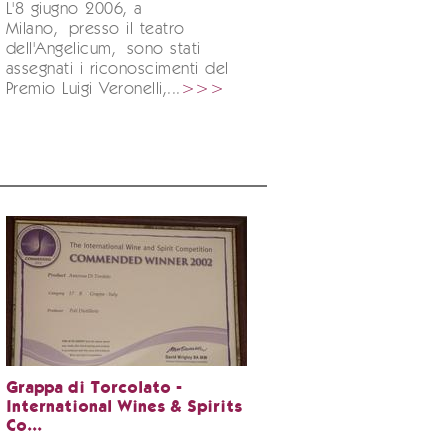
L'8 giugno 2006, a
Milano, presso il teatro
dell'Angelicum, sono stati
assegnati i riconoscimenti del
Premio Luigi Veronelli,...
>>>
Grappa di Torcolato -
International Wines & Spirits
Co...