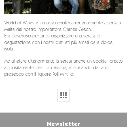
World of Wines è la nuova enoteca recentemente aperta a
Malta dal nostro importatore Charles Grech.
Era doveroso pertanto organizzare una serata di
degustazione con i nostri distillati più amati dalla dolce
isola.
Ad allietare ulteriormente la serata anche un cocktail creato
appositamente per l’occasione, miscelando del vino
prosecco con il liquore Poli Mirtillo.
Newsletter