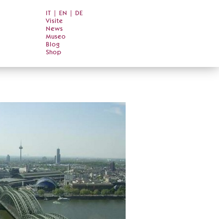
IT
|
EN
|
DE
Visite
News
Museo
Blog
Shop