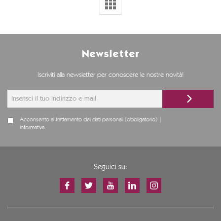
Newsletter
Iscriviti alla newsletter per conoscere le nostre novità!
Acconsento al trattamento dei dati personali (obbligatorio) |
Informativa
Seguici su: