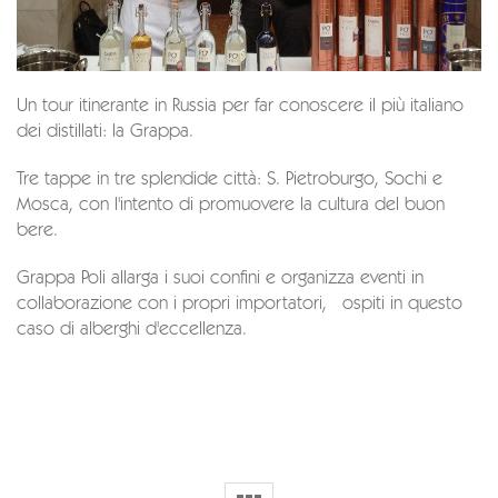
Un tour itinerante in Russia per far conoscere il più italiano
dei distillati: la Grappa.
Tre tappe in tre splendide città: S. Pietroburgo, Sochi e
Mosca, con l'intento di promuovere la cultura del buon
bere.
Grappa Poli allarga i suoi confini e organizza eventi in
collaborazione con i propri importatori, ospiti in questo
caso di alberghi d'eccellenza.