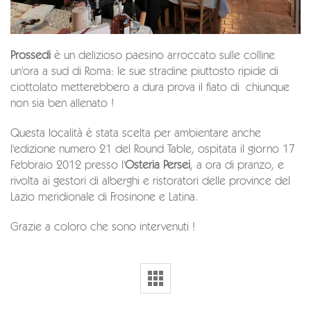
Prossedi
è un delizioso paesino arroccato sulle colline
un'ora a sud di Roma: le sue stradine piuttosto ripide di
ciottolato metterebbero a dura prova il fiato di chiunque
non sia ben allenato !
Questa località è stata scelta per ambientare anche
l'edizione numero 21 del Round Table, ospitata il giorno 17
Febbraio 2012 presso l'
Osteria Persei
, a ora di pranzo, e
rivolta ai gestori di alberghi e ristoratori delle province del
Lazio meridionale di Frosinone e Latina.
Grazie a coloro che sono intervenuti !