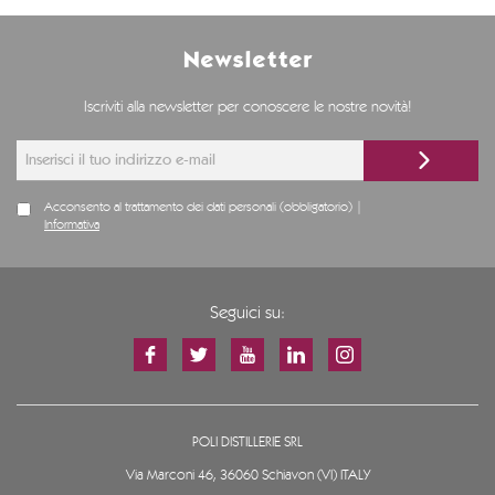
Newsletter
Iscriviti alla newsletter per conoscere le nostre novità!
Acconsento al trattamento dei dati personali (obbligatorio) |
Informativa
Seguici su:
POLI DISTILLERIE SRL
Via Marconi 46, 36060 Schiavon (VI) ITALY