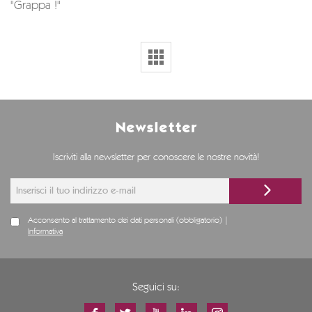
"Grappa !"
Newsletter
Iscriviti alla newsletter per conoscere le nostre novità!
Acconsento al trattamento dei dati personali (obbligatorio) |
Informativa
Seguici su: