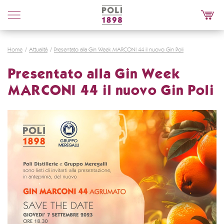
Poli
Distillerie
Home
Attualità
Presentato alla Gin Week MARCONI 44 il nuovo Gin Poli
Presentato alla Gin Week
MARCONI 44 il nuovo Gin Poli