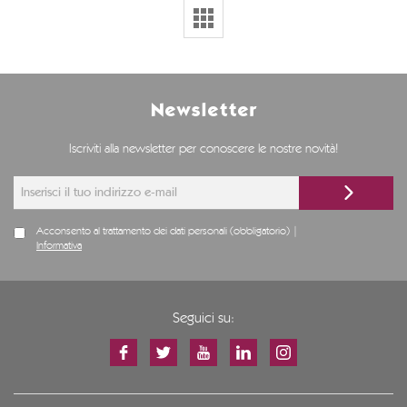
Newsletter
Iscriviti alla newsletter per conoscere le nostre novità!
Acconsento al trattamento dei dati personali (obbligatorio) |
Informativa
Seguici su: