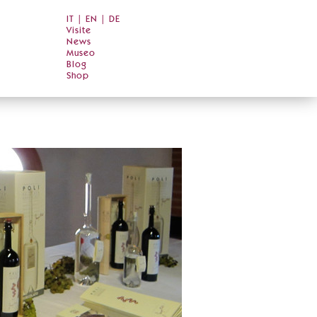
IT
|
EN
|
DE
Visite
News
Museo
Blog
Shop