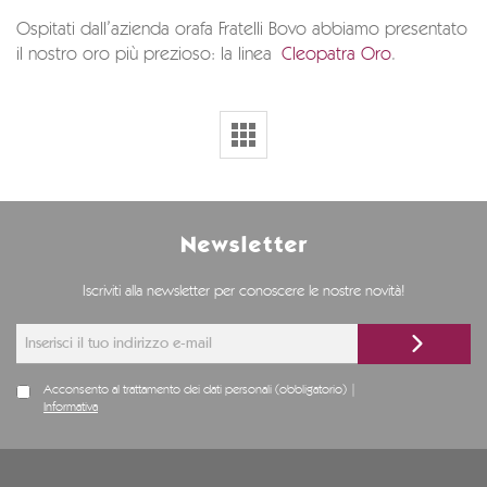
Ospitati dall’azienda orafa Fratelli Bovo abbiamo presentato
il nostro oro più prezioso: la linea
Cleopatra Oro
.
Newsletter
Iscriviti alla newsletter per conoscere le nostre novità!
Acconsento al trattamento dei dati personali (obbligatorio) |
Informativa