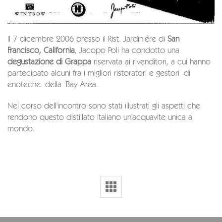
Il 7 dicembre 2006 presso il Rist. Jardiniére di
San
Francisco, California
, Jacopo Poli ha condotto una
degustazione di Grappa
riservata ai rivenditori, a cui hanno
partecipato alcuni fra i migliori ristoratori e gestori di
enoteche della Bay Area.
Nel corso dell'incontro sono stati illustrati gli aspetti che
rendono questo distillato italiano un'acquavite unica al
mondo.