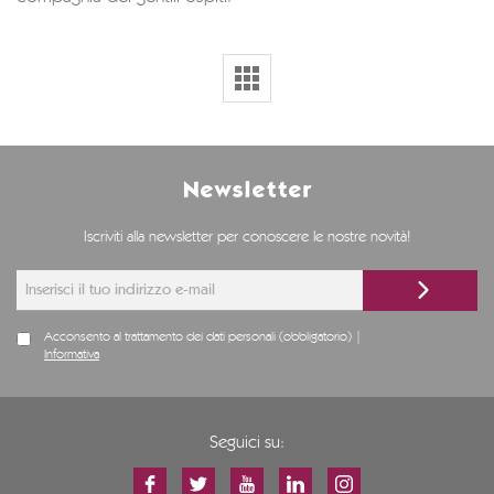
Newsletter
Iscriviti alla newsletter per conoscere le nostre novità!
Acconsento al trattamento dei dati personali (obbligatorio) |
Informativa
Seguici su: