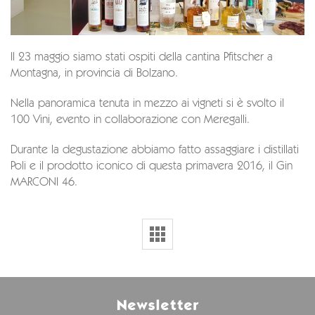
Il 23 maggio siamo stati ospiti della cantina Pfitscher a
Montagna, in provincia di Bolzano.
Nella panoramica tenuta in mezzo ai vigneti si è svolto il
100 Vini, evento in collaborazione con Meregalli.
Durante la degustazione abbiamo fatto assaggiare i distillati
Poli e il prodotto iconico di questa primavera 2016, il Gin
MARCONI 46.
Newsletter