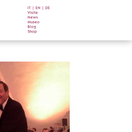
IT
|
EN
|
DE
Visite
News
Museo
Blog
Shop