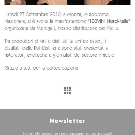
Lunedì 27 Settembre 2010, a Monza, Autodromo
Nazionale, si è svolta la manifestazione "
100VINI Nord-Italia
"
organizzata da Meregalli, nostro distributore per l'Italia.
Tra produttori di vini e distillati italiani ed esteri, i
distillati delle Poli Distillerie sono stati presentati a
ristoratori, enoteche e giornalisti del settore vinicolo.
Grazie a tutti per la partecipazione!
Newsletter
Iscriviti alla newsletter per conoscere le nostre novità!