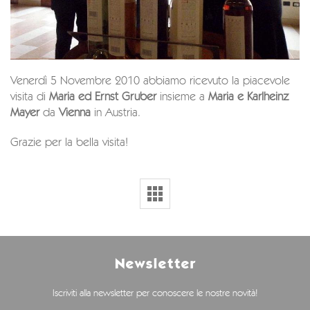
Venerdì 5 Novembre 2010 abbiamo ricevuto la piacevole
visita di
Maria ed Ernst Gruber
insieme a
Maria e Karlheinz
Mayer
da
Vienna
in Austria.
Grazie per la bella visita!
Newsletter
Iscriviti alla newsletter per conoscere le nostre novità!