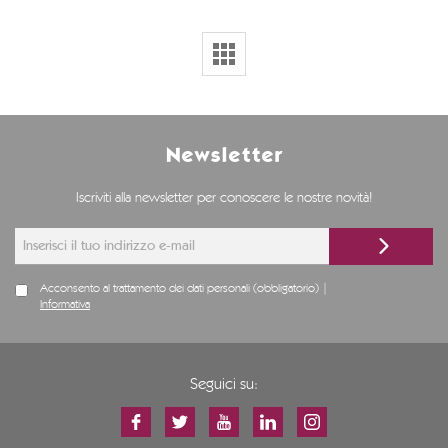
Newsletter
Iscriviti alla newsletter per conoscere le nostre novità!
Acconsento al trattamento dei dati personali (obbligatorio) |
Informativa
Seguici su: