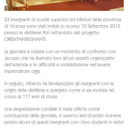
23 insegnanti di scuole superiori ed inferiori della provincia
di Vicenza sono stati invitati lo scorso 10 Settembre 2015
presso le distillerie Poli nell’ambito del progetto
ORIENTAINSEGNANTI.
La giornata è iniziata con un momento di confronto con
Jacopo che ha illustrato loro alcuni aspetti organizzativi
dell’azienda e le difficoltà e soddisfazione nell’essere
imprenditore oggi.
In seguito, Alberto ha familiarizzato gli insegnanti con le
origini della distilleria e spiegato come si sia evoluta nel
corso di 117 anni di storia.
Una degustazione cordiale è stata offerta come
conclusione della giornata, e saremo lieti di poter ricevere
presto alcuni di questi insegnanti con i loro studenti in visita!