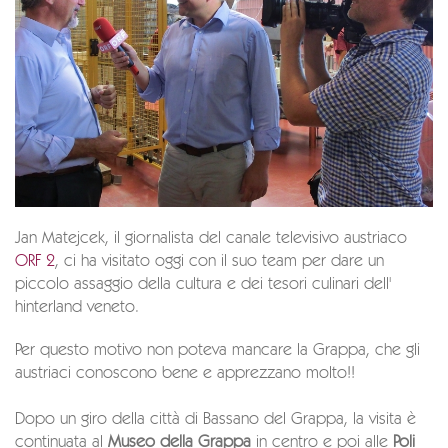
Jan Matejcek, il giornalista del canale televisivo austriaco
ORF 2
, ci ha visitato oggi con il suo team per dare un
piccolo assaggio della cultura e dei tesori culinari dell'
hinterland veneto.
Per questo motivo non poteva mancare la Grappa, che gli
austriaci conoscono bene e apprezzano molto!!
Dopo un giro della città di Bassano del Grappa, la visita è
continuata al
Museo della Grappa
in centro e poi alle
Poli