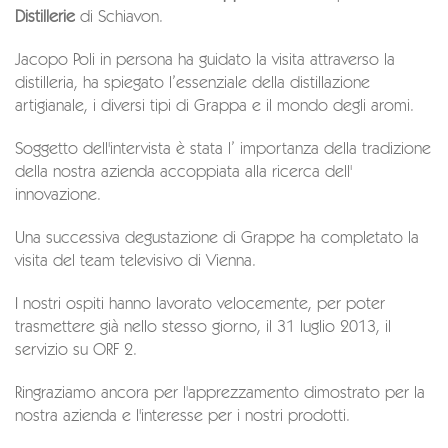
Distillerie
di Schiavon.
Jacopo Poli in persona ha guidato la visita attraverso la
distilleria, ha spiegato l’essenziale della distillazione
artigianale, i diversi tipi di Grappa e il mondo degli aromi.
Soggetto dell'intervista è stata l’ importanza della tradizione
della nostra azienda accoppiata alla ricerca dell'
innovazione.
Una successiva degustazione di Grappe ha completato la
visita del team televisivo di Vienna.
I nostri ospiti hanno lavorato velocemente, per poter
trasmettere già nello stesso giorno, il 31 luglio 2013, il
servizio su ORF 2.
Ringraziamo ancora per l'apprezzamento dimostrato per la
nostra azienda e l'interesse per i nostri prodotti.